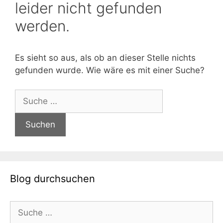
leider nicht gefunden
werden.
Es sieht so aus, als ob an dieser Stelle nichts
gefunden wurde. Wie wäre es mit einer Suche?
Suche
nach:
Blog durchsuchen
Suche
nach: