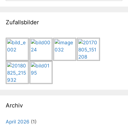
Zufallsbilder
Archiv
April 2026
(1)