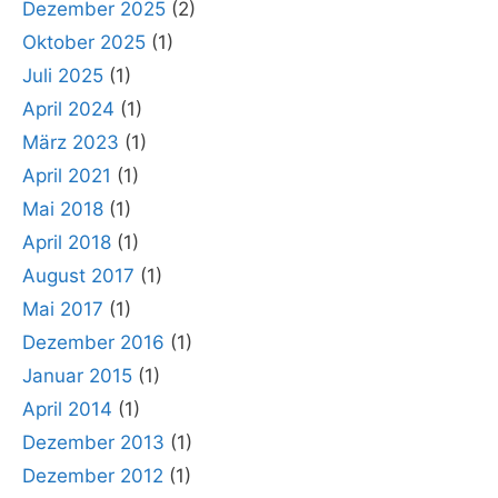
Dezember 2025
(2)
Oktober 2025
(1)
Juli 2025
(1)
April 2024
(1)
März 2023
(1)
April 2021
(1)
Mai 2018
(1)
April 2018
(1)
August 2017
(1)
Mai 2017
(1)
Dezember 2016
(1)
Januar 2015
(1)
April 2014
(1)
Dezember 2013
(1)
Dezember 2012
(1)