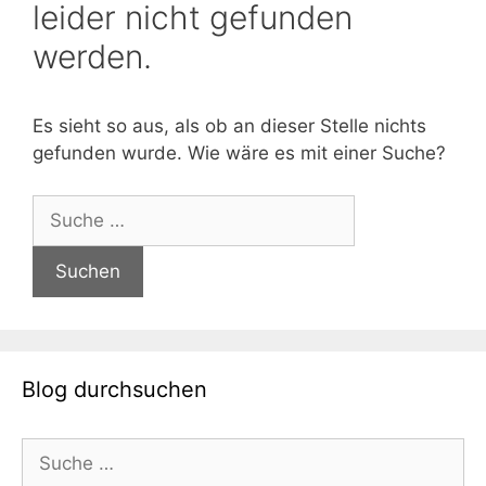
leider nicht gefunden
werden.
Es sieht so aus, als ob an dieser Stelle nichts
gefunden wurde. Wie wäre es mit einer Suche?
Suche
nach:
Blog durchsuchen
Suche
nach: