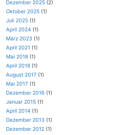
Dezember 2025
(2)
Oktober 2025
(1)
Juli 2025
(1)
April 2024
(1)
März 2023
(1)
April 2021
(1)
Mai 2018
(1)
April 2018
(1)
August 2017
(1)
Mai 2017
(1)
Dezember 2016
(1)
Januar 2015
(1)
April 2014
(1)
Dezember 2013
(1)
Dezember 2012
(1)