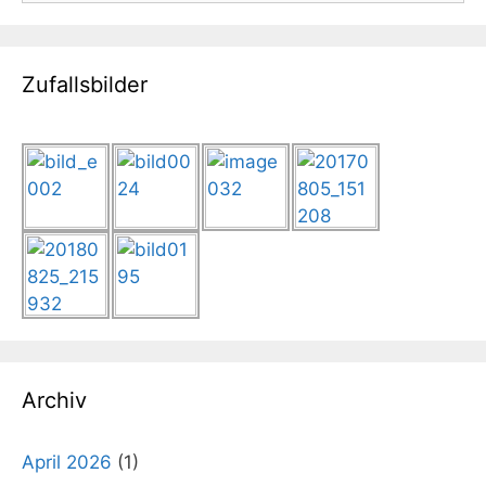
Zufallsbilder
Archiv
April 2026
(1)