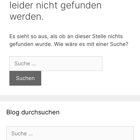
leider nicht gefunden
werden.
Es sieht so aus, als ob an dieser Stelle nichts
gefunden wurde. Wie wäre es mit einer Suche?
Suche
nach:
Blog durchsuchen
Suche
nach: