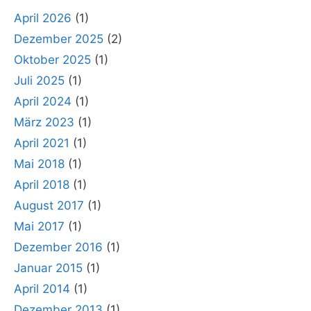
April 2026
(1)
Dezember 2025
(2)
Oktober 2025
(1)
Juli 2025
(1)
April 2024
(1)
März 2023
(1)
April 2021
(1)
Mai 2018
(1)
April 2018
(1)
August 2017
(1)
Mai 2017
(1)
Dezember 2016
(1)
Januar 2015
(1)
April 2014
(1)
Dezember 2013
(1)