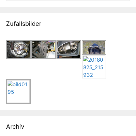
Zufallsbilder
Archiv