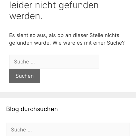
leider nicht gefunden
werden.
Es sieht so aus, als ob an dieser Stelle nichts
gefunden wurde. Wie wäre es mit einer Suche?
Suche
nach:
Blog durchsuchen
Suche
nach: