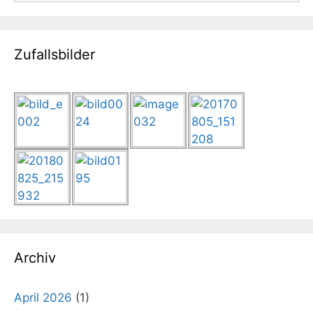
Zufallsbilder
Archiv
April 2026
(1)