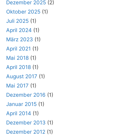
Dezember 2025
(2)
Oktober 2025
(1)
Juli 2025
(1)
April 2024
(1)
März 2023
(1)
April 2021
(1)
Mai 2018
(1)
April 2018
(1)
August 2017
(1)
Mai 2017
(1)
Dezember 2016
(1)
Januar 2015
(1)
April 2014
(1)
Dezember 2013
(1)
Dezember 2012
(1)